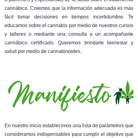
cannábico. Creemos que la información adecuada es más
fácil tomar decisiones en tiempos incertidumbre. Te
educamos sobre el cannabis por medio de nuestros cursos
y talleres o mediante una consulta a un acompañante
cannábico certificado. Queremos brindarte bienestar y
salud por medio de cannabinoides.
En nuestro inicio establecimos una lista de parámetros que
consideramos indispensables para cumplir el objetivo que