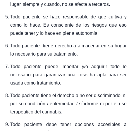
lugar, siempre y cuando, no se afecte a terceros.
Todo paciente se hace responsable de que cultiva y
como lo hace. Es consciente de los riesgos que eso
puede tener y lo hace en plena autonomía.
Todo paciente tiene derecho a almacenar en su hogar
lo necesario para su tratamiento.
Todo paciente puede importar y/o adquirir todo lo
necesario para garantizar una cosecha apta para ser
usada como tratamiento.
Todo paciente tiene el derecho a no ser discriminado, ni
por su condición / enfermedad / síndrome ni por el uso
terapéutico del cannabis.
Todo paciente debe tener opciones accesibles a