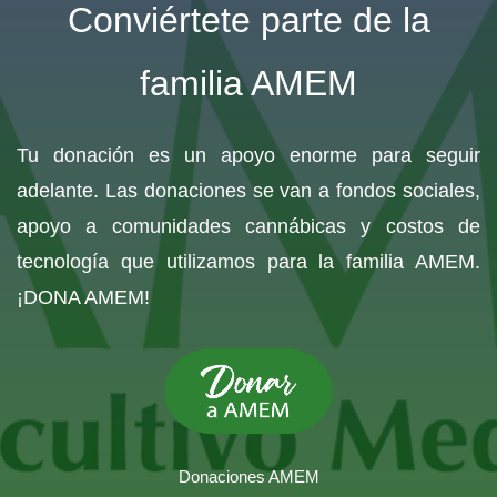
Conviértete parte de la
familia AMEM
Tu donación es un apoyo enorme para seguir
adelante. Las donaciones se van a fondos sociales,
apoyo a comunidades cannábicas y costos de
tecnología que utilizamos para la familia AMEM.
¡DONA AMEM!
Donaciones AMEM