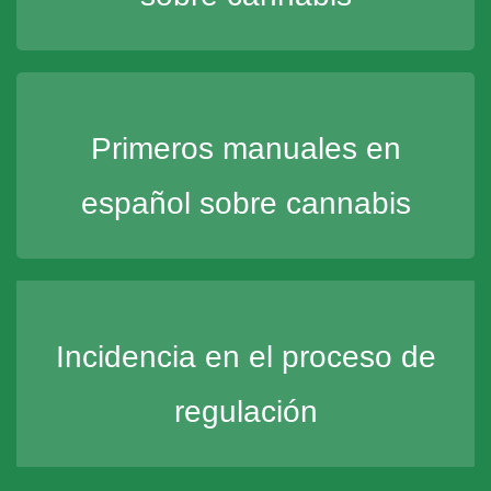
Primeros manuales en
español sobre cannabis
Incidencia en el proceso de
regulación