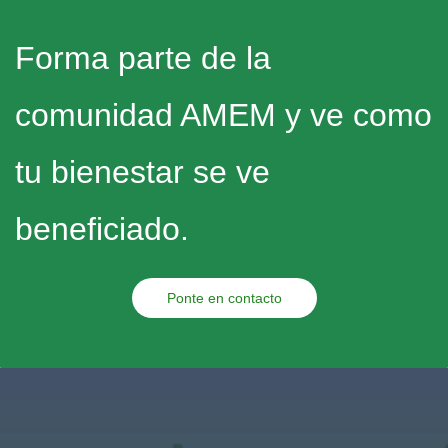
Forma parte de la
comunidad AMEM y ve como
tu bienestar se ve
beneficiado.
Ponte en contacto