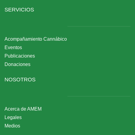
SERVICIOS
Acompañamiento Cannábico
Eventos
Publicaciones
Donaciones
NOSOTROS
Acerca de AMEM
Legales
Medios