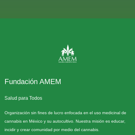
Fundación AMEM
Salud para Todos
Organización sin fines de lucro enfocada en el uso medicinal de
cannabis en México y su autocultivo. Nuestra misión es educar,
incidir y crear comunidad por medio del cannabis.