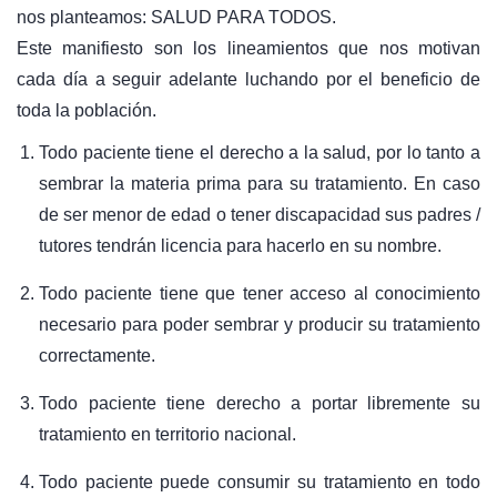
nos planteamos: SALUD PARA TODOS.
Este manifiesto son los lineamientos que nos motivan
cada día a seguir adelante luchando por el beneficio de
toda la población.
Todo paciente tiene el derecho a la salud, por lo tanto a
sembrar la materia prima para su tratamiento. En caso
de ser menor de edad o tener discapacidad sus padres /
tutores tendrán licencia para hacerlo en su nombre.
Todo paciente tiene que tener acceso al conocimiento
necesario para poder sembrar y producir su tratamiento
correctamente.
Todo paciente tiene derecho a portar libremente su
tratamiento en territorio nacional.
Todo paciente puede consumir su tratamiento en todo