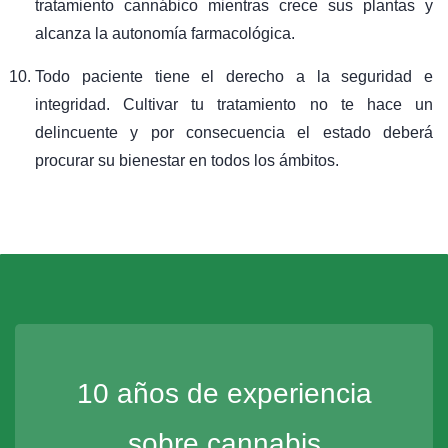
tratamiento cannábico mientras crece sus plantas y
alcanza la autonomía farmacológica.
Todo paciente tiene el derecho a la seguridad e
integridad. Cultivar tu tratamiento no te hace un
delincuente y por consecuencia el estado deberá
procurar su bienestar en todos los ámbitos.
10 años de experiencia
sobre cannabis