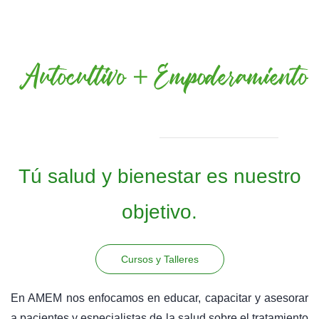
Tú salud y bienestar es nuestro
objetivo.
Cursos y Talleres
En AMEM nos enfocamos en educar, capacitar y asesorar
a pacientes y especialistas de la salud sobre el tratamiento