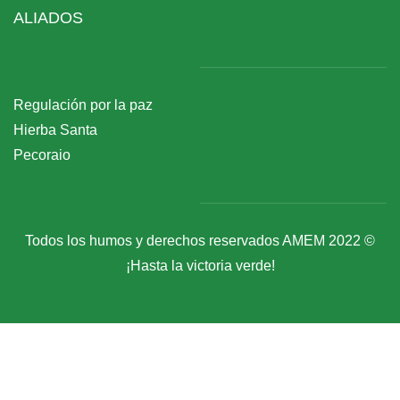
ALIADOS
Regulación por la paz
Hierba Santa
Pecoraio
Todos los humos y derechos reservados AMEM 2022 ©
¡Hasta la victoria verde!