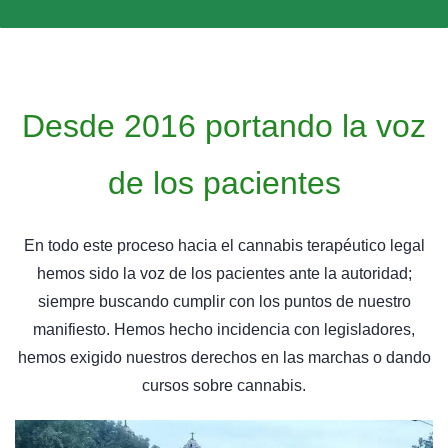
Desde 2016 portando la voz
de los pacientes
En todo este proceso hacia el cannabis terapéutico legal
hemos sido la voz de los pacientes ante la autoridad;
siempre buscando cumplir con los puntos de nuestro
manifiesto. Hemos hecho incidencia con legisladores,
hemos exigido nuestros derechos en las marchas o dando
cursos sobre cannabis.